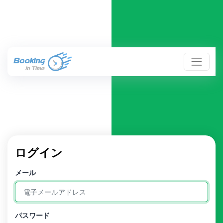
ログイン
メール
パスワード