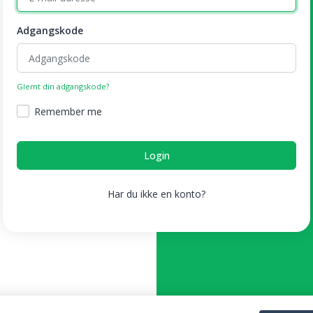
Adgangskode
Glemt din adgangskode?
Remember me
Login
Har du ikke en konto?