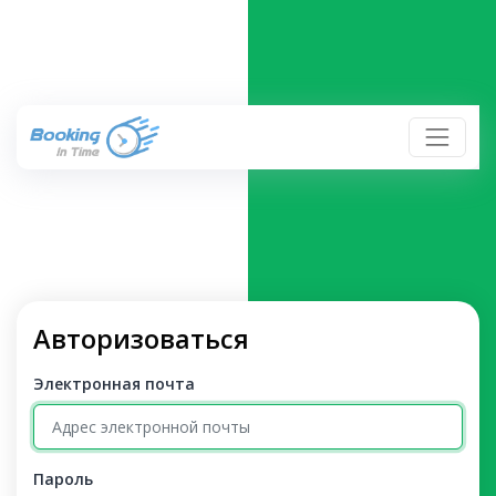
Авторизоваться
Электронная почта
Пароль