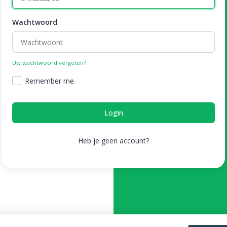
Wachtwoord
Uw wachtwoord vergeten?
Remember me
Login
Heb je geen account?